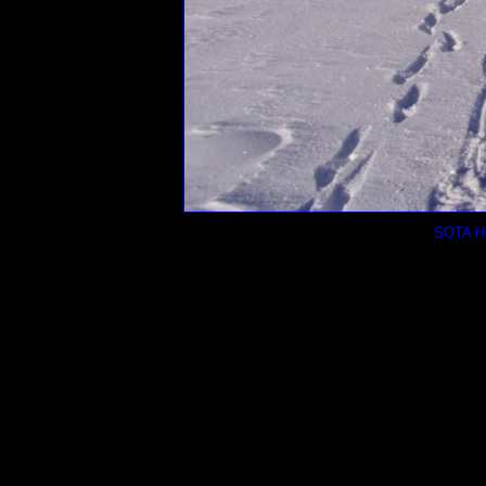
SOTA Hu