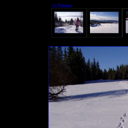
<< Previous